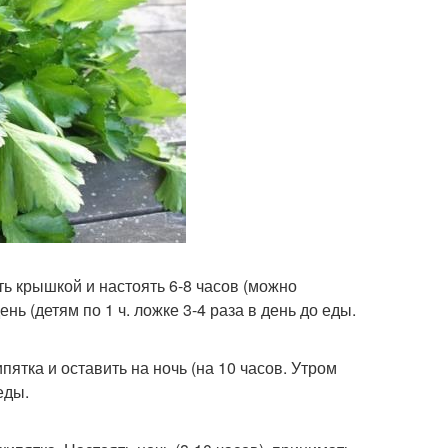
ть крышкой и настоять 6-8 часов (можно
ень (детям по 1 ч. ложке 3-4 раза в день до еды.
ипятка и оставить на ночь (на 10 часов. Утром
еды.