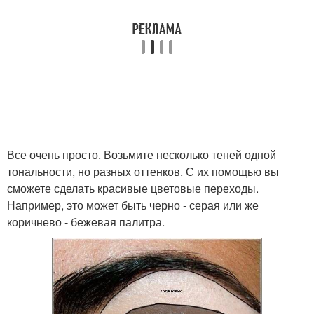
Все очень просто. Возьмите несколько теней одной
тональности, но разных оттенков. С их помощью вы
сможете сделать красивые цветовые переходы.
Например, это может быть черно - серая или же
коричнево - бежевая палитра.