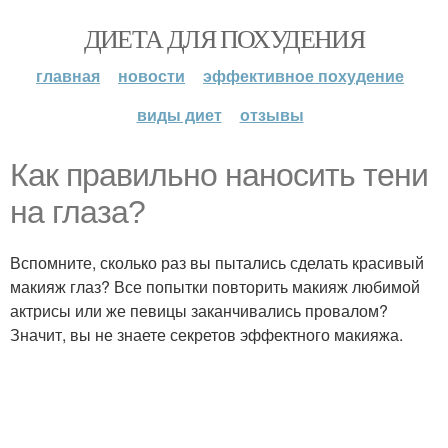
ДИЕТА ДЛЯ ПОХУДЕНИЯ
главная
новости
эффективное похудение
виды диет
отзывы
Как правильно наносить тени
на глаза?
Вспомните, сколько раз вы пытались сделать красивый
макияж глаз? Все попытки повторить макияж любимой
актрисы или же певицы заканчивались провалом?
Значит, вы не знаете секретов эффектного макияжа.