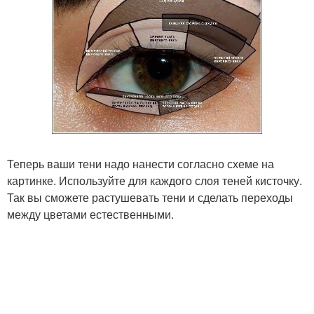
Теперь ваши тени надо нанести согласно схеме на
картинке. Используйте для каждого слоя теней кисточку.
Так вы сможете растушевать тени и сделать переходы
между цветами естественными.