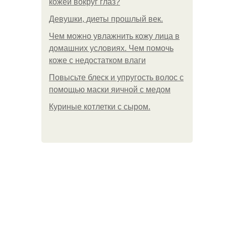
кожей вокруг глаз?
Девушки, диеты прошлый век.
Чем можно увлажнить кожу лица в
домашних условиях. Чем помочь
коже с недостатком влаги
Повысьте блеск и упругость волос с
помощью маски яичной с медом
Куриные котлетки с сыром.