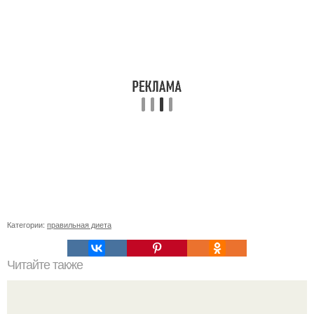
Категории:
правильная диета
Читайте также