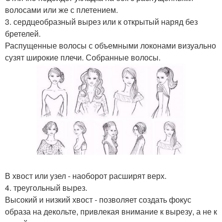
волосами или же с плетением.
3. сердцеобразный вырез или к открытый наряд без
бретелей.
Распущенные волосы с объемными локонами визуально
сузят широкие плечи. Собранные волосы.
В хвост или узел - наоборот расширят верх.
4. треугольный вырез.
Высокий и низкий хвост - позволяет создать фокус
образа на декольте, привлекая внимание к вырезу, а не к