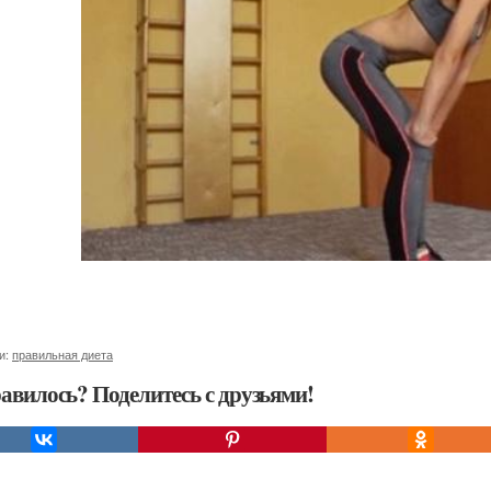
и:
правильная диета
авилось? Поделитесь с друзьями!