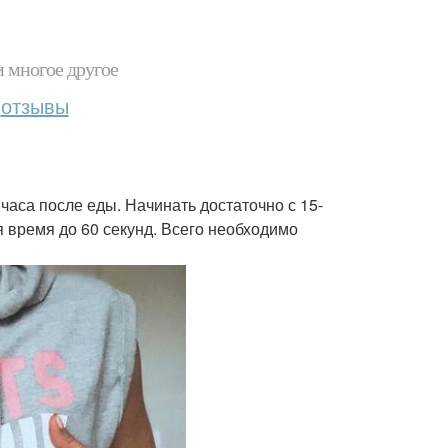
и многое другое
отзывы
 часа после еды. Начинать достаточно с 15-
 время до 60 секунд. Всего необходимо