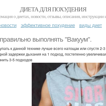
ДИЕТА ДЛЯ ПОХУДЕНИЯ
мация о диетах, новости, отзывы, описания, инструкции 
новости
эффективное похудение
виды диет
 правильно выполнять "Вакуум".
упать к данной технике лучше всего натощак или спустя 2-3
дной задержки дыхания на 1 подход, постепенно увеличивая
нить 3-5 подходов