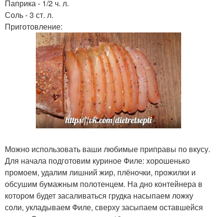
Паприка - 1/2 ч. л.
Соль - 3 ст. л.
Приготовление:
Можно использовать ваши любимые приправы по вкусу.
Для начала подготовим куриное Филе: хорошенько
промоем, удалим лишний жир, плёночки, прожилки и
обсушим бумажным полотенцем. На дно контейнера в
котором будет засаливаться грудка насыпаем ложку
соли, укладываем Филе, сверху засыпаем оставшейся