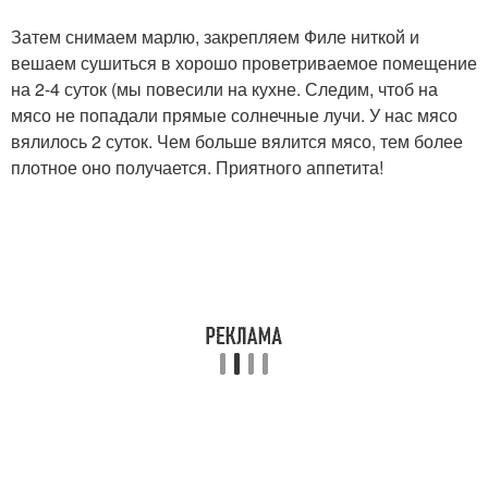
Затем снимаем марлю, закрепляем Филе ниткой и
вешаем сушиться в хорошо проветриваемое помещение
на 2-4 суток (мы повесили на кухне. Следим, чтоб на
мясо не попадали прямые солнечные лучи. У нас мясо
вялилось 2 суток. Чем больше вялится мясо, тем более
плотное оно получается. Приятного аппетита!