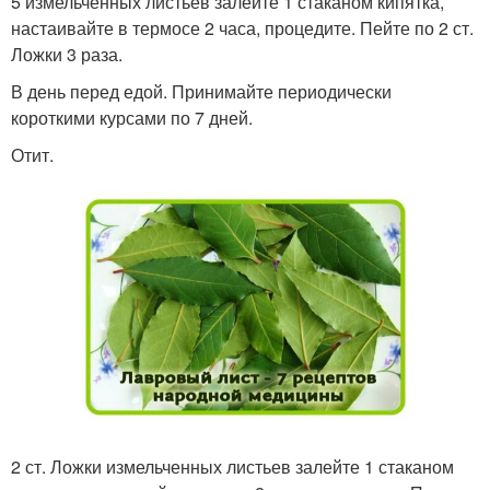
5 измельченных листьев залейте 1 стаканом кипятка,
настаивайте в термосе 2 часа, процедите. Пейте по 2 ст.
Ложки 3 раза.
В день перед едой. Принимайте периодически
короткими курсами по 7 дней.
Отит.
2 ст. Ложки измельченных листьев залейте 1 стаканом