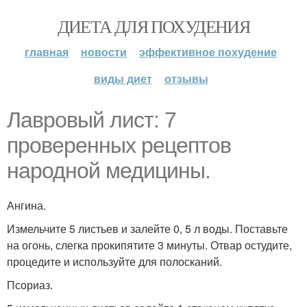
ДИЕТА ДЛЯ ПОХУДЕНИЯ
главная
новости
эффективное похудение
виды диет
отзывы
Лавровый лист: 7
проверенных рецептов
народной медицины.
Ангина.
Измельчите 5 листьев и залейте 0, 5 л воды. Поставьте
на огонь, слегка прокипятите 3 минуты. Отвар остудите,
процедите и используйте для полосканий.
Псориаз.