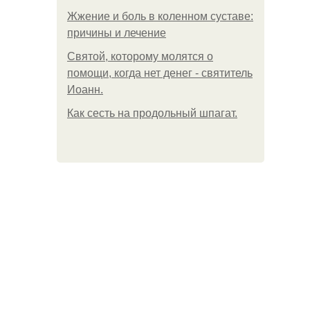
Жжение и боль в коленном суставе:
причины и лечение
Святой, которому молятся о
помощи, когда нет денег - святитель
Иоанн.
Как сесть на продольный шпагат.