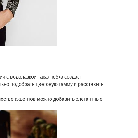
ии с водолазкой такая юбка создаст
ьно подобрать цветовую гамму и расставить
ачестве акцентов можно добавить элегантные