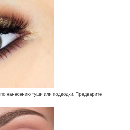
в по нанесению туши или подводки. Предварите