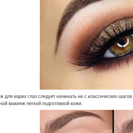
ж для карих глаз следует начинать не с классических шаго
ной макияж легкой подготовкой кожи.