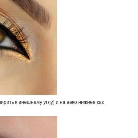
ирить к внешнему углу) и на веко нижнее как