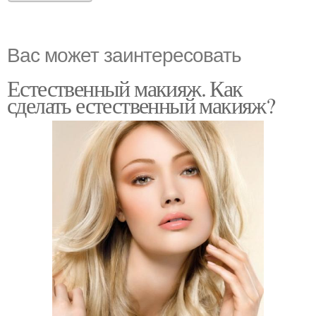
Вас может заинтересовать
Естественный макияж. Как
сделать естественный макияж?