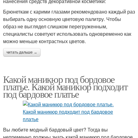
нанесения средств декоративной косметики:
Брюнеткам с карими глазами рекомендовано каждый раз
выбирать одну основную цветовую палитру. Чтобы
образ не выглядел слишком перегруженным,
специалисты советуют использовать одновременно как
можно меньше контрастных цветов.
читать дальше →
Какой маникюр под бордовое
платье. Какой маникюр подходит
под бардовое платье
Вы любите модный бардовый цвет? Тогда вы
непременно должны знать какой маникюр под бардовое