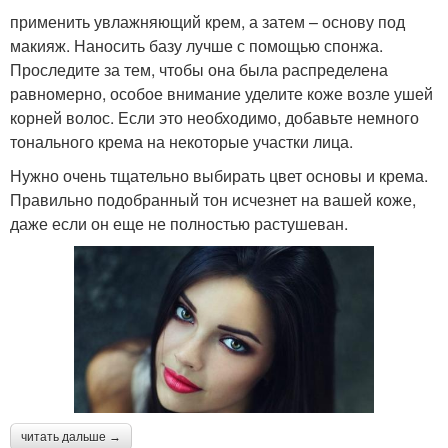
применить увлажняющий крем, а затем – основу под
макияж. Наносить базу лучше с помощью спонжа.
Проследите за тем, чтобы она была распределена
равномерно, особое внимание уделите коже возле ушей
корней волос. Если это необходимо, добавьте немного
тонального крема на некоторые участки лица.
Нужно очень тщательно выбирать цвет основы и крема.
Правильно подобранный тон исчезнет на вашей коже,
даже если он еще не полностью растушеван.
читать дальше →