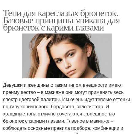
Тени для кареглазых брюнеток.
Базовые принципы мэйкапа для
брюнеток с карими глазами
Девушки и женщины с таким типом внешности имеют
преимущество – в макияже они могут применять весь
спектр цветовой палитры. Им очень идут теплые оттенки
по типу коричневого, бордового, золотистого. И
холодные тона отлично сочетаются с внешностью
брюнеток с карими глазами. Главное в макияже –
соблюдать основные правила подбора, комбинации и