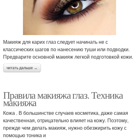
Макияж для карих глаз следует начинать не с
классических шагов по нанесению туши или подводки.
Предварите основной макияж легкой подготовкой кожи.
читать дальше →
Правила макияжа глаз. Техника
макияжа
Кожа . В большинстве случаев косметика, даже самая
качественная, отрицательно влияет на кожу. Поэтому,
прежде чем делать макияж, нужно обезжирить кожу с
помощью тоника и