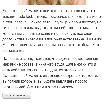
Естественный макияж или как называют визажисты
макияж nude look – вечная классика, как никогда в моде
в этом сезоне. Сейчас лето, на улице жара и поэтому не
сильно хочется накладывать на себя тонны грима, но
хочется выглядеть красиво и подчеркнуть все свои
достоинства. В этом вам поможет естественный макияж.
Многие стилисты и визажисты называют такой макияж
без макияжа.
На первый взгляд, кажется, что сделать естественный
макияж не составит никакого труда. Для многих это и
есть действительно так, но для некоторых нет.
Естественный макияж имеет свои секреты и тонкости,
выполнив которые, вы будете выглядеть просто
неотразимой. А мы вам в этом поможем.
читать дальше →