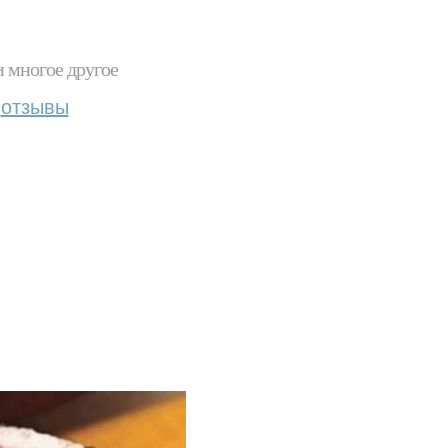
и многое другое
отзывы