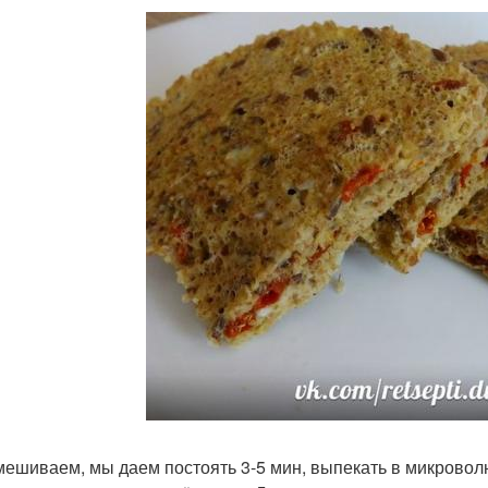
мешиваем, мы даем постоять 3-5 мин, выпекать в микроволно