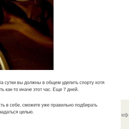
а сутки вы должны в общем уделить спорту хотя
ь как-то иначе этот час. Еще 7 дней.
сть в себе, сможете уже правильно подбирать
⇨
 задаться целью.