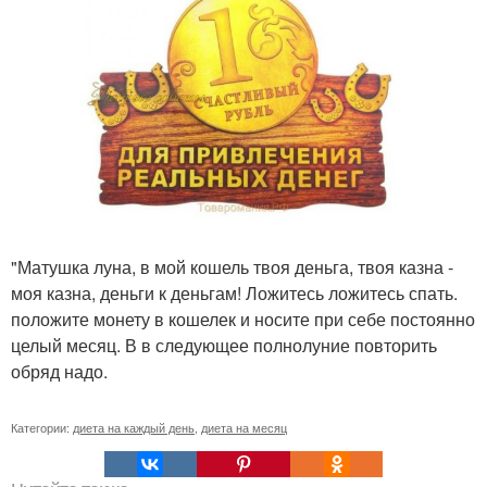
"Матушка луна, в мой кошель твоя деньга, твоя казна -
моя казна, деньги к деньгам! Ложитесь ложитесь спать.
положите монету в кошелек и носите при себе постоянно
целый месяц. В в следующее полнолуние повторить
обряд надо.
Категории:
диета на каждый день
,
диета на месяц