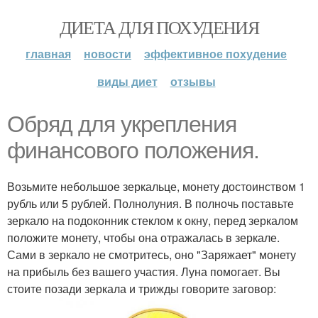
ДИЕТА ДЛЯ ПОХУДЕНИЯ
главная
новости
эффективное похудение
виды диет
отзывы
Обряд для укрепления
финансового положения.
Возьмите небольшое зеркальце, монету достоинством 1
рубль или 5 рублей. Полнолуния. В полночь поставьте
зеркало на подоконник стеклом к окну, перед зеркалом
положите монету, чтобы она отражалась в зеркале.
Сами в зеркало не смотритесь, оно "Заряжает" монету
на прибыль без вашего участия. Луна помогает. Вы
стоите позади зеркала и трижды говорите заговор: