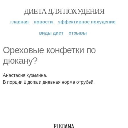
ДИЕТА ДЛЯ ПОХУДЕНИЯ
главная
новости
эффективное похудение
виды диет
отзывы
Ореховые конфетки по
дюкану?
Анастасия кузьмина.
В порции 2 допа и дневная норма отрубей.