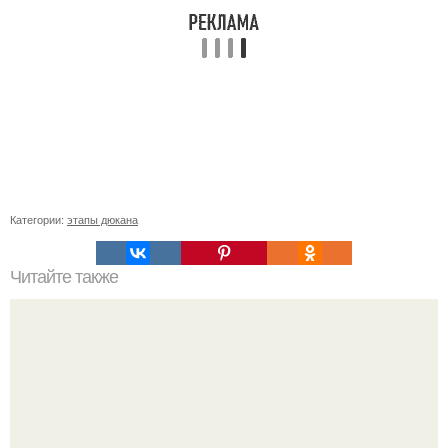
Категории:
этапы дюкана
Читайте также