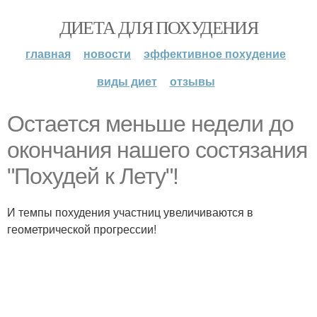
ДИЕТА ДЛЯ ПОХУДЕНИЯ
главная
новости
эффективное похудение
виды диет
отзывы
Остается меньше недели до
окончания нашего состязания
"Похудей к Лету"!
И темпы похудения участниц увеличиваются в
геометрической прогрессии!