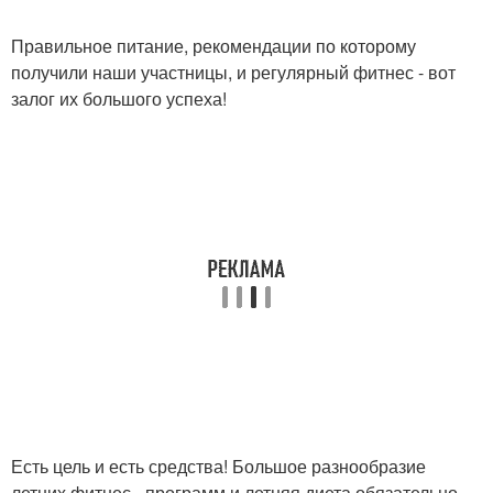
Правильное питание, рекомендации по которому
получили наши участницы, и регулярный фитнес - вот
залог их большого успеха!
Есть цель и есть средства! Большое разнообразие
летних фитнес - программ и летняя диета обязательно