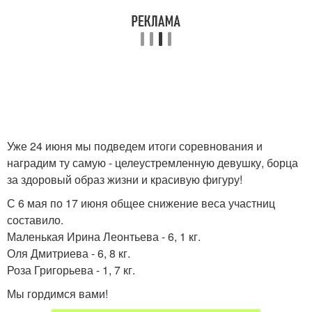
Уже 24 июня мы подведем итоги соревнования и
наградим ту самую - целеустремленную девушку, борца
за здоровый образ жизни и красивую фигуру!
С 6 мая по 17 июня общее снижение веса участниц
составило.
Маленькая Ирина Леонтьева - 6, 1 кг.
Оля Дмитриева - 6, 8 кг.
Роза Григорьева - 1, 7 кг.
Мы гордимся вами!