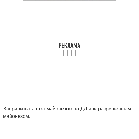
Заправить паштет майонезом по ДД или разрешенным
майонезом.