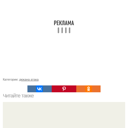
Категории:
дюкана атака
Читайте также