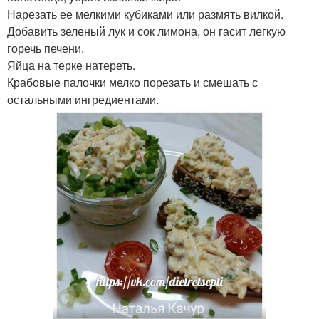
Нарезать ее мелкими кубиками или размять вилкой.
Добавить зеленый лук и сок лимона, он гасит легкую
горечь печени.
Яйца на терке натереть.
Крабовые палочки мелко порезать и смешать с
остальными ингредиентами.