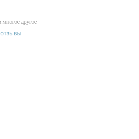
и многое другое
отзывы