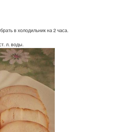
брать в холодильник на 2 часа.
т. л. воды.