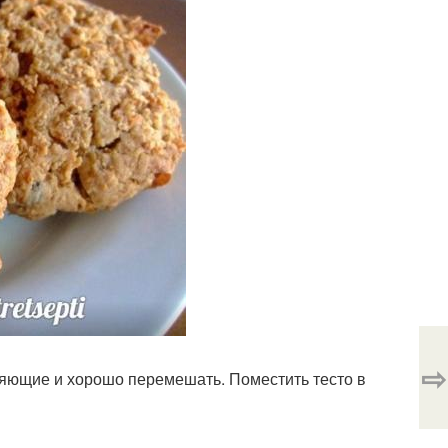
⇨
ляющие и хорошо перемешать. Поместить тесто в