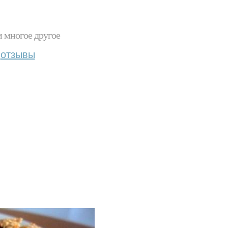
и многое другое
отзывы