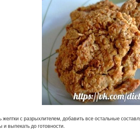
ь желтки с разрыхлителем, добавить все остальные состав
 и выпекать до готовности.