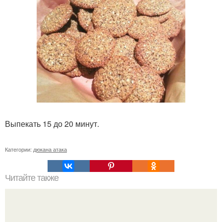
Выпекать 15 до 20 минут.
Категории:
дюкана атака
Читайте также