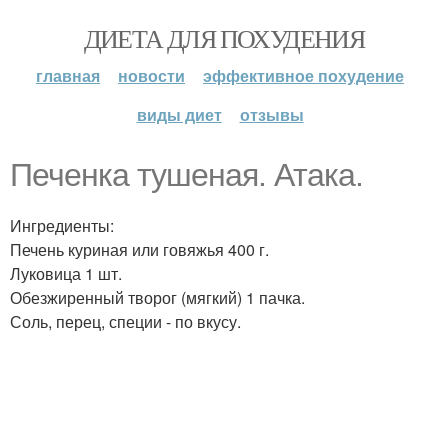
ДИЕТА ДЛЯ ПОХУДЕНИЯ
главная
новости
эффективное похудение
виды диет
отзывы
Печенка тушеная. Атака.
Ингредиенты:
Печень куриная или говяжья 400 г.
Луковица 1 шт.
Обезжиренный творог (мягкий) 1 пачка.
Соль, перец, специи - по вкусу.