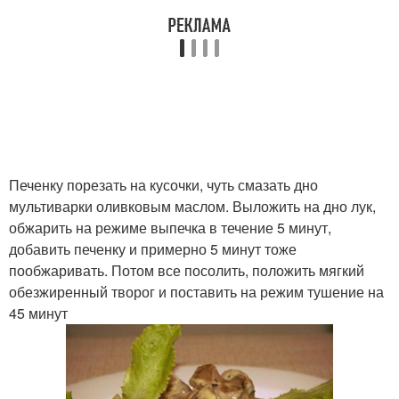
Печенку порезать на кусочки, чуть смазать дно
мультиварки оливковым маслом. Выложить на дно лук,
обжарить на режиме выпечка в течение 5 минут,
добавить печенку и примерно 5 минут тоже
пообжаривать. Потом все посолить, положить мягкий
обезжиренный творог и поставить на режим тушение на
45 минут