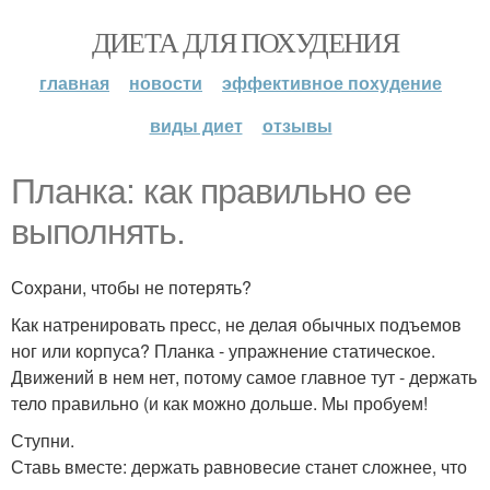
ДИЕТА ДЛЯ ПОХУДЕНИЯ
главная
новости
эффективное похудение
виды диет
отзывы
Планка: как правильно ее
выполнять.
Сохрани, чтобы не потерять?
Как натренировать пресс, не делая обычных подъемов
ног или корпуса? Планка - упражнение статическое.
Движений в нем нет, потому самое главное тут - держать
тело правильно (и как можно дольше. Мы пробуем!
Ступни.
Ставь вместе: держать равновесие станет сложнее, что