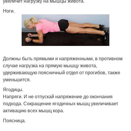
увеличит нагрузку на мышцы живота.
Ноги.
Должны быть прямыми и напряженными, в противном
случае нагрузка на прямую мышцу живота,
удерживающую поясничный отдел от прогибов, также
уменьшится.
Ягодицы.
Напряги. И не отпускай напряжение до окончания
подхода. Сокращение ягодичных мышц увеличивает
активацию всех мышц кора.
Поясница.