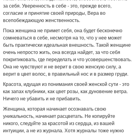
за себя. Уверенность в себе - это, прежде всего,
согласие и принятие своей природы, Вера во
всепобеждающую женственность.
Пока женщина не примет себя, она будет бесконечно
сомневаться в себе, несмотря на то, что у нее может
быть практически идеальная внешность. Такой женщине
очень непросто жить, она всегда найдет, за что себя
покритиковать, где переделать и что усовершенствовать.
Она не чувствуют и не верит в свою женскую силу, а
верит в цвет волос, в правильный нос и в размер груди.
Красота, идущая из понимания своей женской сути - это
как запах клубники, как цвет розы, как дуновение ветра.
Ничего не убавить и не прибавить.
Женщина, которая начинает осознавать свою
уникальность, начинает расцветать. Не копируйте
никого, следуйте за красотой из сердца, из вашей
интуиции, а не из журнала. Хотя журналы тоже нужно