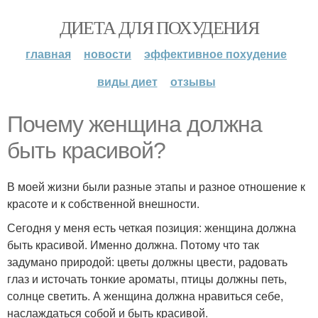
ДИЕТА ДЛЯ ПОХУДЕНИЯ
главная
новости
эффективное похудение
виды диет
отзывы
Почему женщина должна
быть красивой?
В моей жизни были разные этапы и разное отношение к
красоте и к собственной внешности.
Сегодня у меня есть четкая позиция: женщина должна
быть красивой. Именно должна. Потому что так
задумано природой: цветы должны цвести, радовать
глаз и источать тонкие ароматы, птицы должны петь,
солнце светить. А женщина должна нравиться себе,
наслаждаться собой и быть красивой.