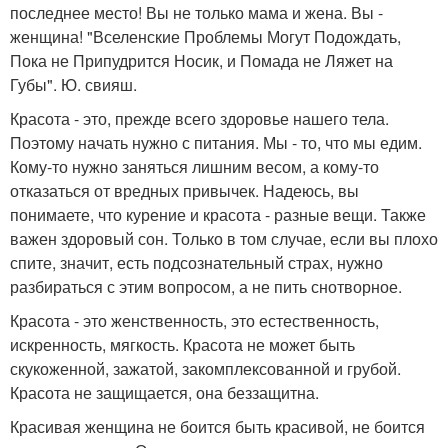
последнее место! Вы не только мама и жена. Вы -
женщина! "Вселенские Проблемы Могут Подождать,
Пока не Припудрится Носик, и Помада не Ляжет на
Губы". Ю. свияш.
Красота - это, прежде всего здоровье нашего тела.
Поэтому начать нужно с питания. Мы - то, что мы едим.
Кому-то нужно заняться лишним весом, а кому-то
отказаться от вредных привычек. Надеюсь, вы
понимаете, что курение и красота - разные вещи. Также
важен здоровый сон. Только в том случае, если вы плохо
спите, значит, есть подсознательный страх, нужно
разбираться с этим вопросом, а не пить снотворное.
Красота - это женственность, это естественность,
искренность, мягкость. Красота не может быть
скукоженной, зажатой, закомплексованной и грубой.
Красота не защищается, она беззащитна.
Красивая женщина не боится быть красивой, не боится