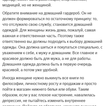
модницей, но не женщиной.
Обратите внимание на домашний гардероб. Он не
должен формироваться по остаточному принципу: то,
что отслужило свою службу, становится домашней
одеждой. Для женщины жизнь дома, пожалуй, самая
важная и ответственная часть. Поэтому также
ответственно вы должны подходить к выбору домашней
одежды. Она должна шиться и покупаться специально, с
уважением к себе, к мужу и домашним. Все главное и
красивое должно быть для мужа, а не для работы.
Домашняя одежда должна быть в первую очередь
красивой, а потом уже удобной.
Иногда женщине нужно выкинуть все книги по
философии, личностному росту и продажам и просто
пойти в магазин нижнего белья или обуви. Таким
образом, если у вас плохое настроение, навалилась
депрессия, не пытайтесь изменить внутреннее