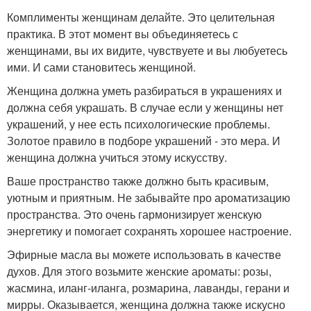
Комплименты женщинам делайте. Это целительная
практика. В этот момент вы объединяетесь с
женщинами, вы их видите, чувствуете и вы любуетесь
ими. И сами становитесь женщиной.
Женщина должна уметь разбираться в украшениях и
должна себя украшать. В случае если у женщины нет
украшений, у нее есть психологические проблемы.
Золотое правило в подборе украшений - это мера. И
женщина должна учиться этому искусству.
Ваше пространство также должно быть красивым,
уютным и приятным. Не забывайте про ароматизацию
пространства. Это очень гармонизирует женскую
энергетику и помогает сохранять хорошее настроение.
Эфирные масла вы можете использовать в качестве
духов. Для этого возьмите женские ароматы: розы,
жасмина, иланг-иланга, розмарина, лаванды, герани и
мирры. Оказывается, женщина должна также искусно