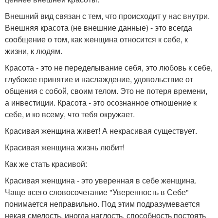
Внешний вид связан с тем, что происходит у нас внутри.
Внешняя красота (не внешние данные) - это всегда
сообщение о том, как женщина относится к себе, к
жизни, к людям.
Красота - это не переделывание себя, это любовь к себе,
глубокое принятие и наслаждение, удовольствие от
общения с собой, своим телом. Это не потеря времени,
а инвестиции. Красота - это осознанное отношение к
себе, и ко всему, что тебя окружает.
Красивая женщина живет! А некрасивая существует.
Красивая женщина жизнь любит!
Как же стать красивой:
Красивая женщина - это уверенная в себе женщина.
Чаще всего словосочетание "Уверенность в Себе"
понимается неправильно. Под этим подразумевается
некая смелость, иногда наглость, способность постоять