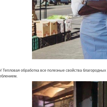
! Тепловая обработка все полезные свойства благородных 
еблением.