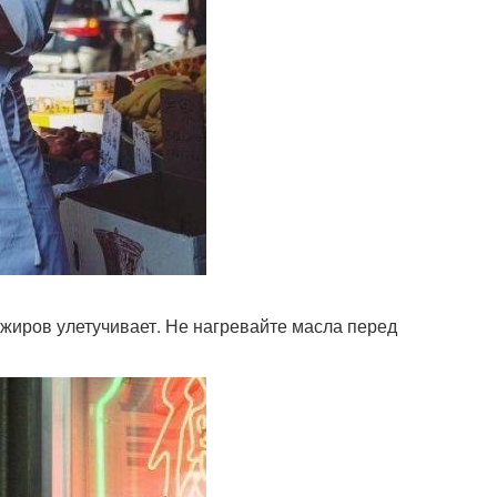
жиров улетучивает. Не нагревайте масла перед