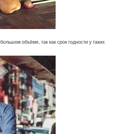
ольшом объёме, так как срок годности у таких