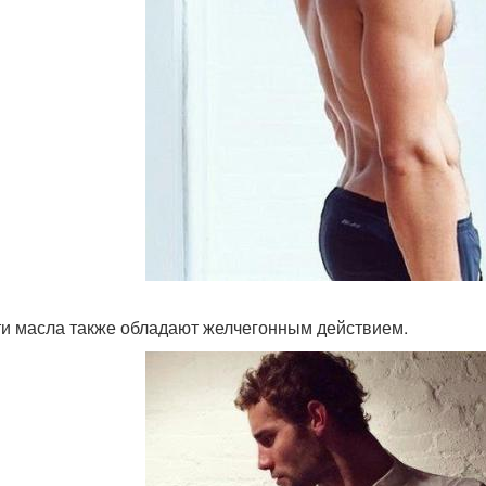
ти масла также обладают желчегонным действием.