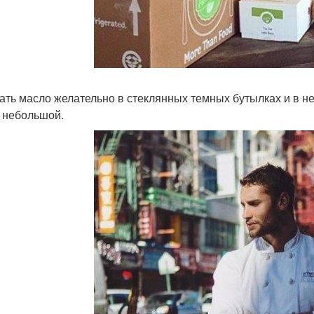
ать масло желательно в стеклянных темных бутылках и в неб
 небольшой.