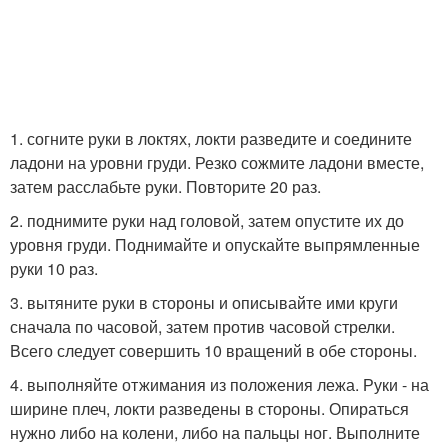
1. согните руки в локтях, локти разведите и соедините
ладони на уровни груди. Резко сожмите ладони вместе,
затем расслабьте руки. Повторите 20 раз.
2. поднимите руки над головой, затем опустите их до
уровня груди. Поднимайте и опускайте выпрямленные
руки 10 раз.
3. вытяните руки в стороны и описывайте ими круги
сначала по часовой, затем против часовой стрелки.
Всего следует совершить 10 вращений в обе стороны.
4. выполняйте отжимания из положения лежа. Руки - на
ширине плеч, локти разведены в стороны. Опираться
нужно либо на колени, либо на пальцы ног. Выполните