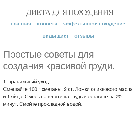
ДИЕТА ДЛЯ ПОХУДЕНИЯ
главная
новости
эффективное похудение
виды диет
отзывы
Простые советы для
создания красивой груди.
1. правильный уход.
Смешайте 100 г сметаны, 2 ст. Ложки оливкового масла
и 1 яйцо. Смесь нанесите на грудь и оставьте на 20
минут. Смойте прохладной водой.