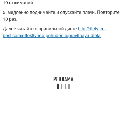
10 отжиманий.
5. медленно поднимайте и опускайте плечи. Повторите
10 раз.
Далее читайте о правильной диете
http://dietyi.ru-
best.com/effektivnoe-pohudenie/pravilnaya-dieta