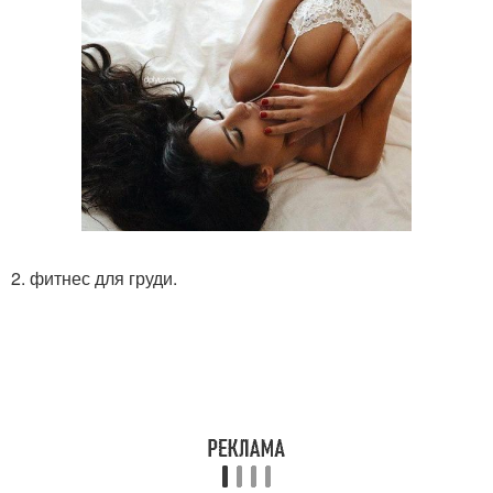
2. фитнес для груди.