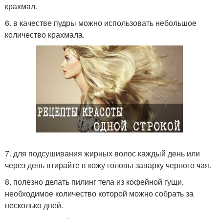
крахмал.
6. в качестве пудры можно использовать небольшое
количество крахмала.
7. для подсушивания жирных волос каждый день или
через день втирайте в кожу головы заварку черного чая.
8. полезно делать пилинг тела из кофейной гущи,
необходимое количество которой можно собрать за
несколько дней.