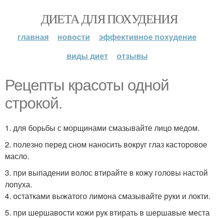
ДИЕТА ДЛЯ ПОХУДЕНИЯ
главная
новости
эффективное похудение
виды диет
отзывы
Рецепты красоты одной
строкой.
1. для борьбы с морщинами смазывайте лицо медом.
2. полезно перед сном наносить вокруг глаз касторовое
масло.
3. при выпадении волос втирайте в кожу головы настой
лопуха.
4. остатками выжатого лимона смазывайте руки и локти.
5. при шершавости кожи рук втирать в шершавые места