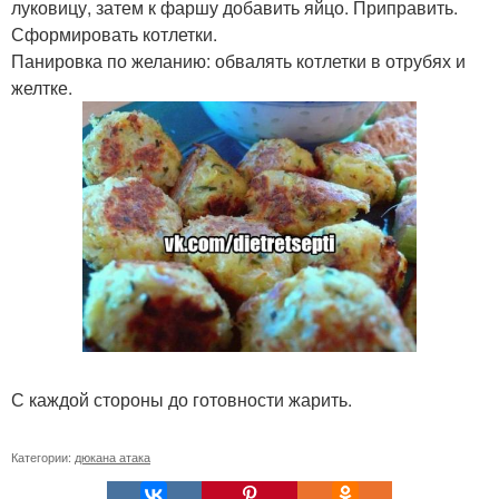
луковицу, затем к фаршу добавить яйцо. Приправить.
Сформировать котлетки.
Панировка по желанию: обвалять котлетки в отрубях и
желтке.
С каждой стороны до готовности жарить.
Категории:
дюкана атака