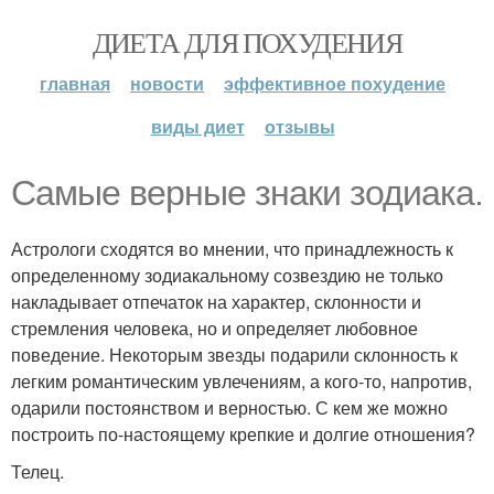
ДИЕТА ДЛЯ ПОХУДЕНИЯ
главная
новости
эффективное похудение
виды диет
отзывы
Самые верные знаки зодиака.
Астрологи сходятся во мнении, что принадлежность к
определенному зодиакальному созвездию не только
накладывает отпечаток на характер, склонности и
стремления человека, но и определяет любовное
поведение. Некоторым звезды подарили склонность к
легким романтическим увлечениям, а кого-то, напротив,
одарили постоянством и верностью. С кем же можно
построить по-настоящему крепкие и долгие отношения?
Телец.