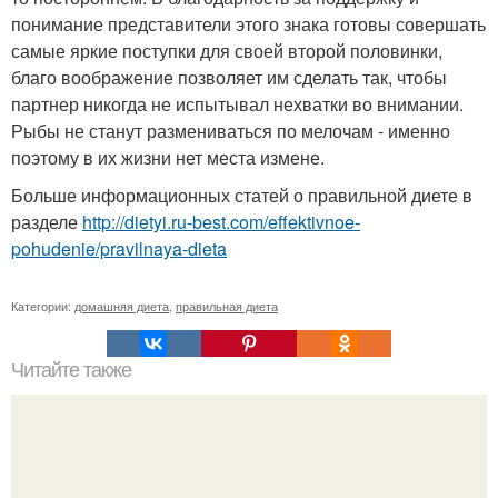
понимание представители этого знака готовы совершать
самые яркие поступки для своей второй половинки,
благо воображение позволяет им сделать так, чтобы
партнер никогда не испытывал нехватки во внимании.
Рыбы не станут размениваться по мелочам - именно
поэтому в их жизни нет места измене.
Больше информационных статей о правильной диете в
разделе
http://dietyi.ru-best.com/effektivnoe-
pohudenie/pravilnaya-dieta
Категории:
домашняя диета
,
правильная диета
Читайте также