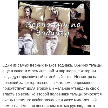
Один из самых верных знаков зодиака. Обычно тельцы
еще в юности стремятся найти партнера, с которым
создадут гармоничный семейный союз. Несмотря на
нелегкий характер тельцов, в котором непременно
присутствует доля эгоизма и желание утвердить свою
власть во всем, ко второй половинке тельцы относятся
очень трепетно: любое желание и даже мимолетный
намек на него они воспринимают как руководство к