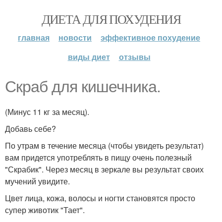
ДИЕТА ДЛЯ ПОХУДЕНИЯ
главная
новости
эффективное похудение
виды диет
отзывы
Скраб для кишечника.
(Минус 11 кг за месяц).
Добавь себе?
По утрам в течение месяца (чтобы увидеть результат)
вам придется употреблять в пищу очень полезный
"Скрабик". Через месяц в зеркале вы результат своих
мучений увидите.
Цвет лица, кожа, волосы и ногти становятся просто
супер животик "Тает".