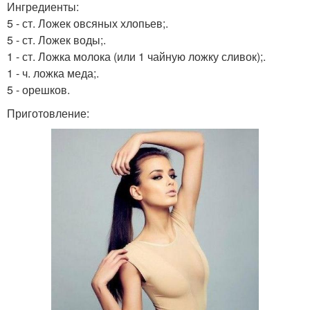
Ингредиенты:
5 - ст. Ложек овсяных хлопьев;.
5 - ст. Ложек воды;.
1 - ст. Ложка молока (или 1 чайную ложку сливок);.
1 - ч. ложка меда;.
5 - орешков.
Приготовление: