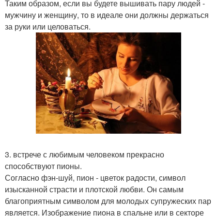
Таким образом, если вы будете вышивать пару людей -
мужчину и женщину, то в идеале они должны держаться
за руки или целоваться.
3. встрече с любимым человеком прекрасно
способствуют пионы.
Согласно фэн-шуй, пион - цветок радости, символ
изысканной страсти и плотской любви. Он самым
благоприятным символом для молодых супружеских пар
является. Изображение пиона в спальне или в секторе