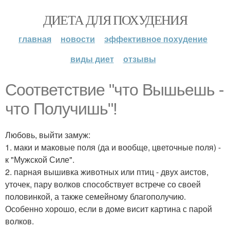
ДИЕТА ДЛЯ ПОХУДЕНИЯ
главная
новости
эффективное похудение
виды диет
отзывы
Соответствие "что Вышьешь -
что Получишь"!
Любовь, выйти замуж:
1. маки и маковые поля (да и вообще, цветочные поля) -
к "Мужской Силе".
2. парная вышивка животных или птиц - двух аистов,
уточек, пару волков способствует встрече со своей
половинкой, а также семейному благополучию.
Особенно хорошо, если в доме висит картина с парой
волков.