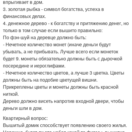
впрыгивает в дом.
3. золотая рыбка - символ богатства, успеха в
финансовых делах.
4. денежное дерево - к богатству и притяжению денег, но
только в том случае если вышито правильно:
По фэн-шуй на деревце должно быть:
- Нечетное количество монет (иначе деньги будут
убывать, а не прибывать. Лучше всего если монеток
будет 9. монеты обязательно должны быть с дырочкой
посередине и иероглифами.
- Нечетное количество цветов, а лучше 3 цветка. Цветы
должны быть на подобие цветущей вишни.
Прикреплены цветы и монеты должны быть красной
ниткой.
Дерево должно висеть напротив входной двери, чтобы
деньги шли в дом.
Квартирный вопрос:
Вышитый домик способствует появлению своего жилья.