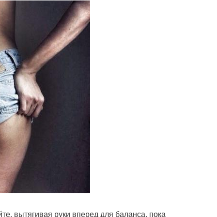
йте, вытягивая руки вперед для баланса, пока