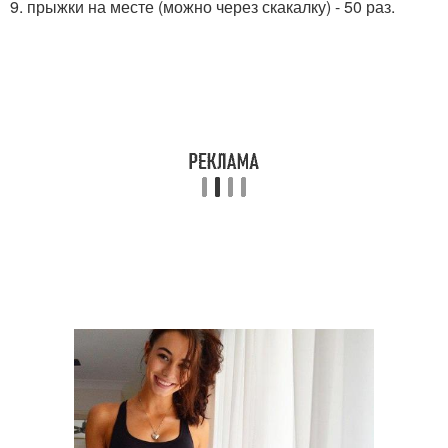
9. прыжки на месте (можно через скакалку) - 50 раз.