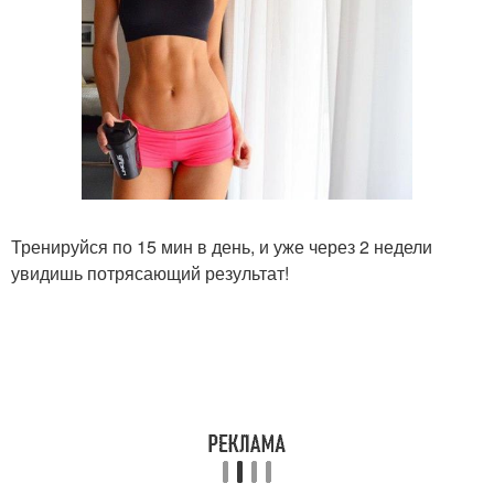
Тренируйся по 15 мин в день, и уже через 2 недели
увидишь потрясающий результат!