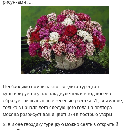
рисунками ….
Необходимо помнить, что гвоздика турецкая
культивируется у нас как двулетник и в год посева
образует лишь пышные зеленые розетки. И , внимание,
только в начале лета следующего года на полтора
месяца разрисует ваши цветники в пестрые узоры.
2. в июне гвоздику турецкую можно сеять в открытый