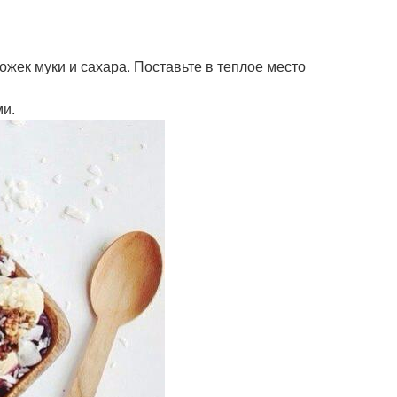
ожек муки и сахара. Поставьте в теплое место
ми.