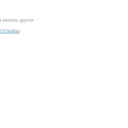
и многое другое
отзывы