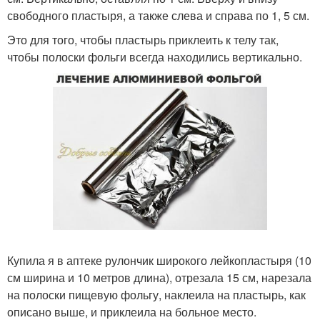
свободного пластыря, а также слева и справа по 1, 5 см.
Это для того, чтобы пластырь приклеить к телу так,
чтобы полоски фольги всегда находились вертикально.
Купила я в аптеке рулончик широкого лейкопластыря (10
см ширина и 10 метров длина), отрезала 15 см, нарезала
на полоски пищевую фольгу, наклеила на пластырь, как
описано выше, и приклеила на больное место.