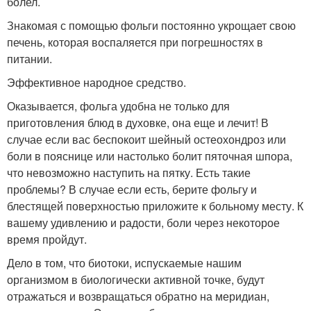
болел.
Знакомая с помощью фольги постоянно укрощает свою
печень, которая воспаляется при погрешностях в
питании.
Эффективное народное средство.
Оказывается, фольга удобна не только для
приготовления блюд в духовке, она еще и лечит! В
случае если вас беспокоит шейный остеохондроз или
боли в пояснице или настолько болит пяточная шпора,
что невозможно наступить на пятку. Есть такие
проблемы? В случае если есть, берите фольгу и
блестящей поверхностью приложите к больному месту. К
вашему удивлению и радости, боли через некоторое
время пройдут.
Дело в том, что биотоки, испускаемые нашим
организмом в биологически активной точке, будут
отражаться и возвращаться обратно на меридиан,