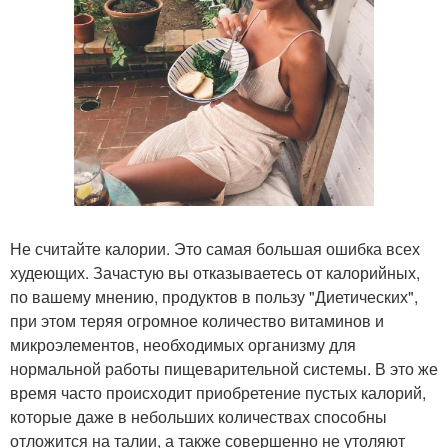
Не считайте калории. Это самая большая ошибка всех
худеющих. Зачастую вы отказываетесь от калорийных,
по вашему мнению, продуктов в пользу "Диетических",
при этом теряя огромное количество витаминов и
микроэлементов, необходимых организму для
нормальной работы пищеварительной системы. В это же
время часто происходит приобретение пустых калорий,
которые даже в небольших количествах способны
отложится на талии, а также совершенно не утоляют