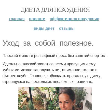
ДИЕТА ДЛЯ ПОХУДЕНИЯ
главная
новости
эффективное похудение
виды диет
отзывы
Уход_за_собой_полезное.
Плоский живот и рельефный пресс без занятий спортом.
Идеально плоский живот со всеми присущими ему
кубиками можно заполучить не , внимание, только в
фитнес-клубе. Главное, соблюдать правильную диету,
строящуюся на нескольких несложных правилах.