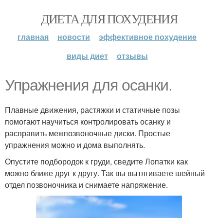
ДИЕТА ДЛЯ ПОХУДЕНИЯ
главная
новости
эффективное похудение
виды диет
отзывы
Упражнения для осанки.
Плавные движения, растяжки и статичные позы
помогают научиться контролировать осанку и
расправить межпозвоночные диски. Простые
упражнения можно и дома выполнять.
Опустите подбородок к груди, сведите Лопатки как
можно ближе друг к другу. Так вы вытягиваете шейный
отдел позвоночника и снимаете напряжение.