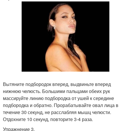
Вытяните подбородок вперед, выдвиньте вперед
нижнюю челюсть. Большими пальцами обеих рук
массируйте линию подбородка от ушей к середине
подбородка и обратно. Прорабатывайте овал лица в
течение 30 секунд, не расслабляя мышц челюсти.
Отдохните 10 секунд, повторите 3-4 раза.
Упражнение 3.