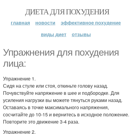
ДИЕТА ДЛЯ ПОХУДЕНИЯ
главная
новости
эффективное похудение
виды диет
отзывы
Упражнения для похудения
лица:
Упражнение 1.
Сидя на стуле или стоя, откиньте голову назад.
Почувствуйте напряжение в шее и подбородке. Для
усиления нагрузки вы можете тянуться руками назад.
Оставаясь в точке максимального напряжения,
сосчитайте до 10-15 и вернитесь в исходное положение.
Повторите это движение 3-4 раза.
Упражнение 2.