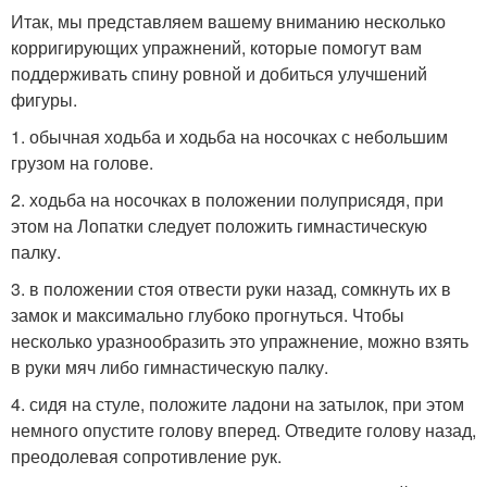
Итак, мы представляем вашему вниманию несколько
корригирующих упражнений, которые помогут вам
поддерживать спину ровной и добиться улучшений
фигуры.
1. обычная ходьба и ходьба на носочках с небольшим
грузом на голове.
2. ходьба на носочках в положении полуприсядя, при
этом на Лопатки следует положить гимнастическую
палку.
3. в положении стоя отвести руки назад, сомкнуть их в
замок и максимально глубоко прогнуться. Чтобы
несколько уразнообразить это упражнение, можно взять
в руки мяч либо гимнастическую палку.
4. сидя на стуле, положите ладони на затылок, при этом
немного опустите голову вперед. Отведите голову назад,
преодолевая сопротивление рук.