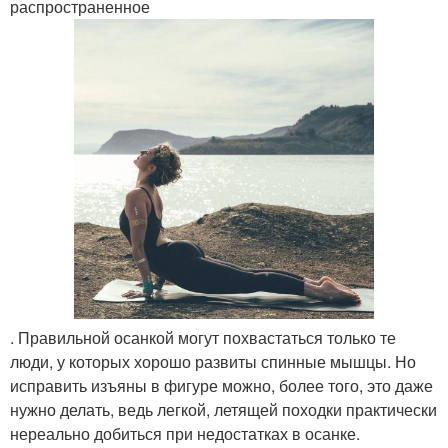
распространенное
. Правильной осанкой могут похвастаться только те
люди, у которых хорошо развиты спинные мышцы. Но
исправить изъяны в фигуре можно, более того, это даже
нужно делать, ведь легкой, летящей походки практически
нереально добиться при недостатках в осанке.