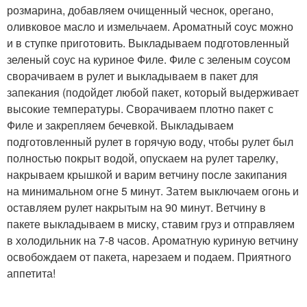
розмарина, добавляем очищенный чеснок, орегано,
оливковое масло и измельчаем. Ароматный соус можно
и в ступке приготовить. Выкладываем подготовленный
зеленый соус на куриное Филе. Филе с зеленым соусом
сворачиваем в рулет и выкладываем в пакет для
запекания (подойдет любой пакет, который выдерживает
высокие температуры. Сворачиваем плотно пакет с
Филе и закрепляем бечевкой. Выкладываем
подготовленный рулет в горячую воду, чтобы рулет был
полностью покрыт водой, опускаем на рулет тарелку,
накрываем крышкой и варим ветчину после закипания
на минимальном огне 5 минут. Затем выключаем огонь и
оставляем рулет накрытым на 90 минут. Ветчину в
пакете выкладываем в миску, ставим груз и отправляем
в холодильник на 7-8 часов. Ароматную куриную ветчину
освобождаем от пакета, нарезаем и подаем. Приятного
аппетита!