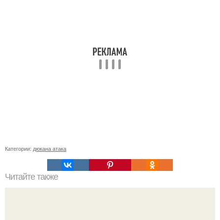
Категории:
дюкана атака
Читайте также