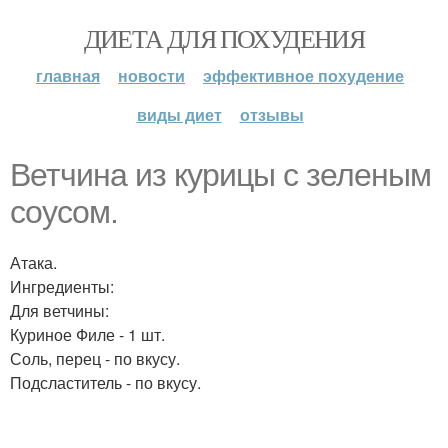
ДИЕТА ДЛЯ ПОХУДЕНИЯ
главная
новости
эффективное похудение
виды диет
отзывы
Ветчина из курицы с зеленым
соусом.
Атака.
Ингредиенты:
Для ветчины:
Куриное Филе - 1 шт.
Соль, перец - по вкусу.
Подсластитель - по вкусу.