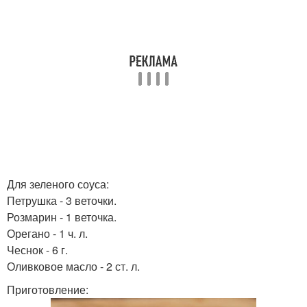
Для зеленого соуса:
Петрушка - 3 веточки.
Розмарин - 1 веточка.
Орегано - 1 ч. л.
Чеснок - 6 г.
Оливковое масло - 2 ст. л.
Приготовление: