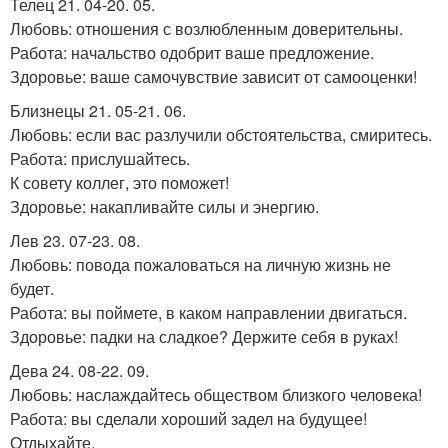
Телец 21. 04-20. 05.
Любовь: отношения с возлюбленным доверительны.
Работа: начальство одобрит ваше предложение.
Здоровье: ваше самочувствие зависит от самооценки!
Близнецы 21. 05-21. 06.
Любовь: если вас разлучили обстоятельства, смиритесь.
Работа: прислушайтесь.
К совету коллег, это поможет!
Здоровье: накапливайте силы и энергию.
Лев 23. 07-23. 08.
Любовь: повода пожаловаться на личную жизнь не
будет.
Работа: вы поймете, в каком направлении двигаться.
Здоровье: падки на сладкое? Держите себя в руках!
Дева 24. 08-22. 09.
Любовь: наслаждайтесь обществом близкого человека!
Работа: вы сделали хороший задел на будущее!
Отдыхайте.