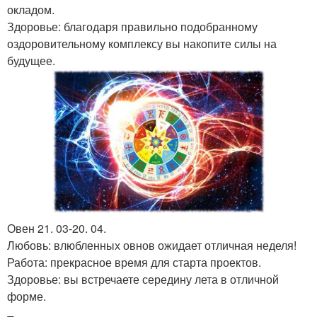
окладом.
Здоровье: благодаря правильно подобранному
оздоровительному комплексу вы накопите силы на
будущее.
Овен 21. 03-20. 04.
Любовь: влюбленных овнов ожидает отличная неделя!
Работа: прекрасное время для старта проектов.
Здоровье: вы встречаете середину лета в отличной
форме.