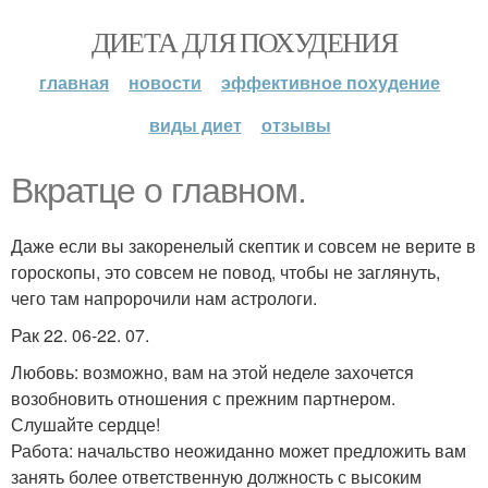
ДИЕТА ДЛЯ ПОХУДЕНИЯ
главная
новости
эффективное похудение
виды диет
отзывы
Вкратце о главном.
Даже если вы закоренелый скептик и совсем не верите в
гороскопы, это совсем не повод, чтобы не заглянуть,
чего там напророчили нам астрологи.
Рак 22. 06-22. 07.
Любовь: возможно, вам на этой неделе захочется
возобновить отношения с прежним партнером.
Слушайте сердце!
Работа: начальство неожиданно может предложить вам
занять более ответственную должность с высоким