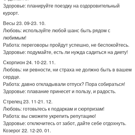
Здоровье: планируйте поездку на оздоровительный
курорт.
Весы 23. 09-23. 10.
Любовь: используйте любой шанс быть рядом с
любимым!
Работа: переговоры пройдут успешно, не беспокойтесь.
Здоровье: подумайте, есть ли нужда садиться на диету!
Скорпион 24. 10-22. 11.
Любовь: ни ревности, ни страха не должно быть в вашем
сердце.
Работа: давно откладывали отпуск? Пора собираться!
Здоровье: плавание принесет и пользу, и радость.
Стрелец 23. 11-21. 12.
Любовь: готовьтесь к подаркам и сюрпризам!
Работа: вы сможете укрепить репутацию!
Здоровье: отключитесь от забот, дайте себе отдохнуть.
Козерог 22. 12-20. 01.