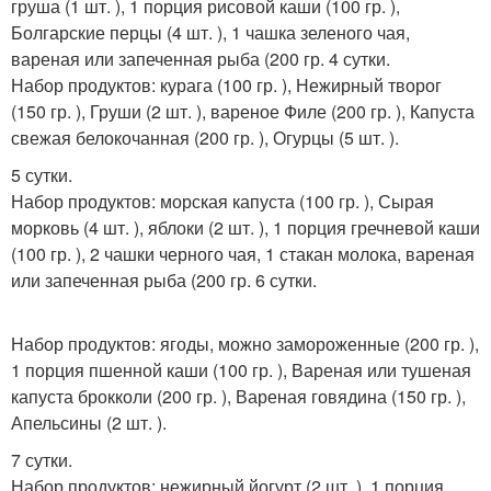
груша (1 шт. ), 1 порция рисовой каши (100 гр. ),
Болгарские перцы (4 шт. ), 1 чашка зеленого чая,
вареная или запеченная рыба (200 гр. 4 сутки.
Набор продуктов: курага (100 гр. ), Нежирный творог
(150 гр. ), Груши (2 шт. ), вареное Филе (200 гр. ), Капуста
свежая белокочанная (200 гр. ), Огурцы (5 шт. ).
5 сутки.
Набор продуктов: морская капуста (100 гр. ), Сырая
морковь (4 шт. ), яблоки (2 шт. ), 1 порция гречневой каши
(100 гр. ), 2 чашки черного чая, 1 стакан молока, вареная
или запеченная рыба (200 гр. 6 сутки.
Набор продуктов: ягоды, можно замороженные (200 гр. ),
1 порция пшенной каши (100 гр. ), Вареная или тушеная
капуста брокколи (200 гр. ), Вареная говядина (150 гр. ),
Апельсины (2 шт. ).
7 сутки.
Набор продуктов: нежирный йогурт (2 шт. ), 1 порция