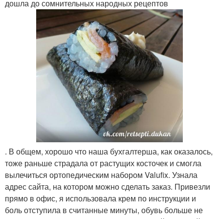
дошла до сомнительных народных рецептов
. В общем, хорошо что наша бухгалтерша, как оказалось,
тоже раньше страдала от растущих косточек и смогла
вылечиться ортопедическим набором Valufix. Узнала
адрес сайта, на котором можно сделать заказ. Привезли
прямо в офис, я использовала крем по инструкции и
боль отступила в считанные минуты, обувь больше не