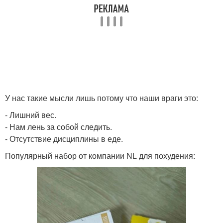
У нас такие мысли лишь потому что наши враги это:
- Лишний вес.
- Нам лень за собой следить.
- Отсутствие дисциплины в еде.
Популярный набор от компании NL для похудения: