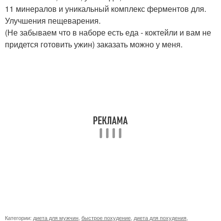
11 минералов и уникальный комплекс ферментов для.
Улучшения пещеварения.
(Не забываем что в наборе есть еда - коктейли и вам не
придется готовить ужин) заказать можно у меня.
Категории:
диета для мужчин
,
быстрое похудение
,
диета для похудения
,