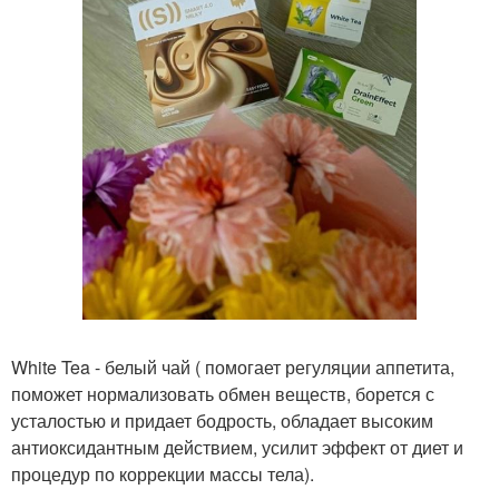
White Tea - белый чай ( помогает регуляции аппетита,
поможет нормализовать обмен веществ, борется с
усталостью и придает бодрость, обладает высоким
антиоксидантным действием, усилит эффект от диет и
процедур по коррекции массы тела).