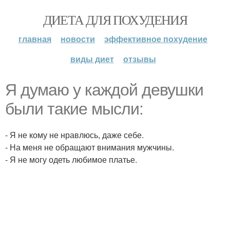
ДИЕТА ДЛЯ ПОХУДЕНИЯ
главная
новости
эффективное похудение
виды диет
отзывы
Я думаю у каждой девушки
были такие мысли:
- Я не кому не нравлюсь, даже себе.
- На меня не обращают внимания мужчины.
- Я не могу одеть любимое платье.