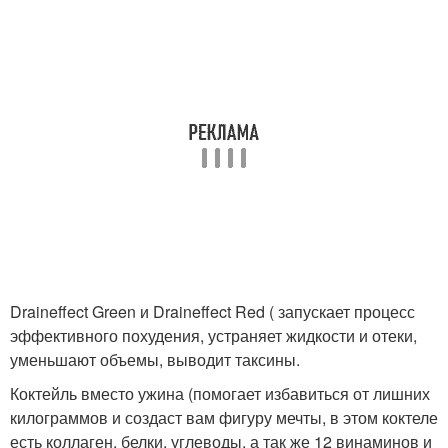
Draineffect Green и Draineffect Red ( запускает процесс
эффективного похудения, устраняет жидкости и отеки,
уменьшают объемы, выводит таксины.
Коктейль вместо ужина (помогает избавиться от лишних
килограммов и создаст вам фигуру мечты, в этом коктеле
есть коллаген, белки, углеводы, а так же 12 винаминов и