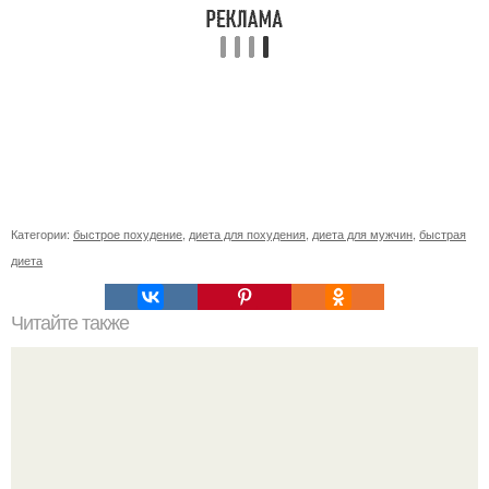
Категории:
быстрое похудение
,
диета для похудения
,
диета для мужчин
,
быстрая
диета
Читайте также