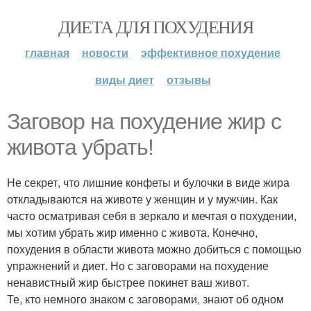
ДИЕТА ДЛЯ ПОХУДЕНИЯ
главная
новости
эффективное похудение
виды диет
отзывы
Заговор на похудение жир с
живота убрать!
Не секрет, что лишние конфеты и булочки в виде жира
откладываются на животе у женщин и у мужчин. Как
часто осматривая себя в зеркало и мечтая о похудении,
мы хотим убрать жир именно с живота. Конечно,
похудения в области живота можно добиться с помощью
упражнений и диет. Но с заговорами на похудение
ненавистный жир быстрее покинет ваш живот.
Те, кто немного знаком с заговорами, знают об одном