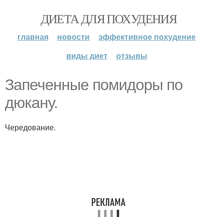
ДИЕТА ДЛЯ ПОХУДЕНИЯ
главная
новости
эффективное похудение
виды диет
отзывы
Запеченные помидоры по
дюкану.
Чередование.