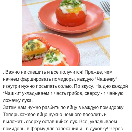
. Важно не спешить и все получится! Прежде, чем
начнем фаршировать помидоры, каждую "Чашечку"
изнутри нужно посыпать солью. По вкусу. На дно каждой
"Чашки" укладываем 1 часть грибов, сверху - 1 чайную
ложечку лука.
Затем нам нужно разбить по яйцу в каждую помидорку.
Теперь каждое яйцо нужно немного посолить и
выложить сверху оставшийся лук. Все, укладываем
помидоры в форму для запекания и - в духовку! Через