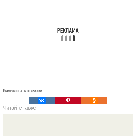
Категории:
этапы дюкана
Читайте также