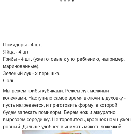
Помидоры - 4 шт.
Яйца - 4 шт.
Грибы - 4 шт. (уже готовые к употреблению, например,
маринованные).
Зеленый лук - 2 перышка.
Соль.
Мы режем грибы кубиками. Режем лук мелкими
колечками. Наступило самое время включить духовку -
пусть нагревается, и приготовить форму, в которой
будем запекать помидоры. Берем нож и аккуратно
вырезаем серединку. Не торопитесь, краешек нам нужен
ровный. Дальше удобнее вынимать мякоть ложечкой