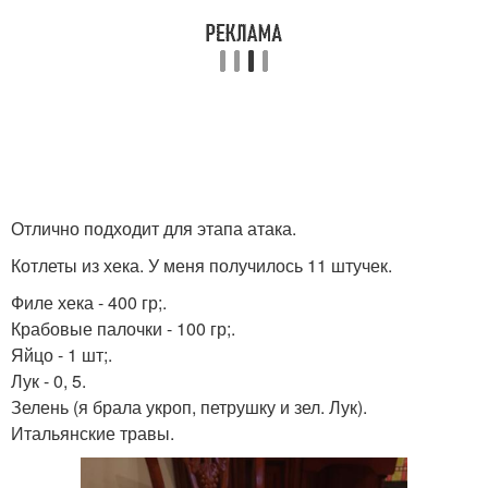
Отлично подходит для этапа атака.
Котлеты из хека. У меня получилось 11 штучек.
Филе хека - 400 гр;.
Крабовые палочки - 100 гр;.
Яйцо - 1 шт;.
Лук - 0, 5.
Зелень (я брала укроп, петрушку и зел. Лук).
Итальянские травы.