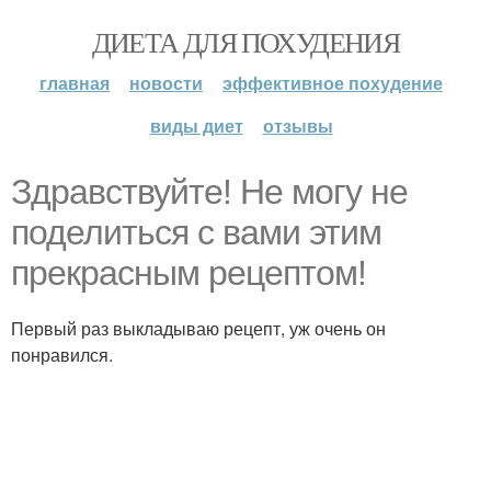
ДИЕТА ДЛЯ ПОХУДЕНИЯ
главная
новости
эффективное похудение
виды диет
отзывы
Здравствуйте! Не могу не
поделиться с вами этим
прекрасным рецептом!
Первый раз выкладываю рецепт, уж очень он
понравился.