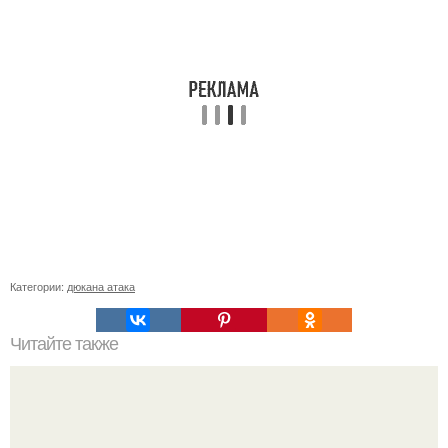
Категории:
дюкана атака
Читайте также