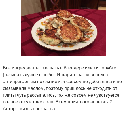
Все ингредиенты смешать в блендере или мясорубке
(начинать лучше с рыбы. И жарить на сковороде с
антипригарным покрытием, я совсем не добавляла и не
смазывала маслом, поэтому пришлось не отходить от
плиты чуть рассыпались, так же совсем не чувствуется
полное отсутствие соли! Всем приятного аппетита?
Автор - жизнь прекрасна.