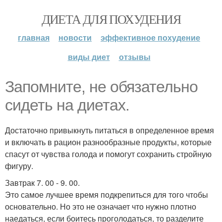
ДИЕТА ДЛЯ ПОХУДЕНИЯ
главная
новости
эффективное похудение
виды диет
отзывы
Запомните, не обязательно
сидеть на диетах.
Достаточно привыкнуть питаться в определенное время
и включать в рацион разнообразные продукты, которые
спасут от чувства голода и помогут сохранить стройную
фигуру.
Завтрак 7. 00 - 9. 00.
Это самое лучшее время подкрепиться для того чтобы
основательно. Но это не означает что нужно плотно
наедаться, если боитесь проголодаться, то разделите