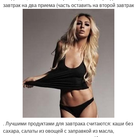
завтрак на два приема (часть оставить на второй завтрак
. Лучшими продуктами для завтрака считаются: каши без
сахара, салаты из овощей с заправкой из масла,