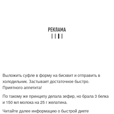
Выложить суфле в форму на бисквит и отправить в
холодильник. Застывает достаточное быстро.
Приятного аппетита!
По такому же принципу делала зефир, но брала 3 белка
и 150 мл молока на 25 г желатина.
Читайте далее информацию о быстрой диете