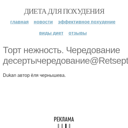
ДИЕТА ДЛЯ ПОХУДЕНИЯ
главная
новости
эффективное похудение
виды диет
отзывы
Торт нежность. Чередование
десертычередование@Retsepti
Dukan автор ёля чернышева.