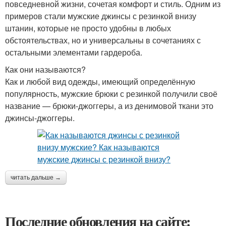
повседневной жизни, сочетая комфорт и стиль. Одним из
примеров стали мужские джинсы с резинкой внизу
штанин, которые не просто удобны в любых
обстоятельствах, но и универсальны в сочетаниях с
остальными элементами гардероба.
Как они называются?
Как и любой вид одежды, имеющий определённую
популярность, мужские брюки с резинкой получили своё
название — брюки-джоггеры, а из денимовой ткани это
джинсы-джоггеры.
читать дальше →
Последние обновления на сайте: