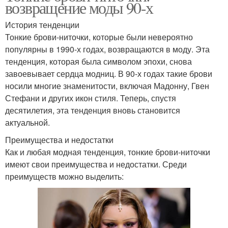
возвращение моды 90-х
История тенденции
Тонкие брови-ниточки, которые были невероятно
популярны в 1990-х годах, возвращаются в моду. Эта
тенденция, которая была символом эпохи, снова
завоевывает сердца модниц. В 90-х годах такие брови
носили многие знаменитости, включая Мадонну, Гвен
Стефани и других икон стиля. Теперь, спустя
десятилетия, эта тенденция вновь становится
актуальной.
Преимущества и недостатки
Как и любая модная тенденция, тонкие брови-ниточки
имеют свои преимущества и недостатки. Среди
преимуществ можно выделить: