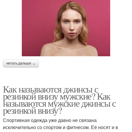
читать дальше →
Как называются джинсы с
резинкой внизу мужские? Как
называются мужские джинсы с
резинкой внизу?
Спортивная одежда уже давно не связана
исключительно со спортом и фитнесом. Её носят и в