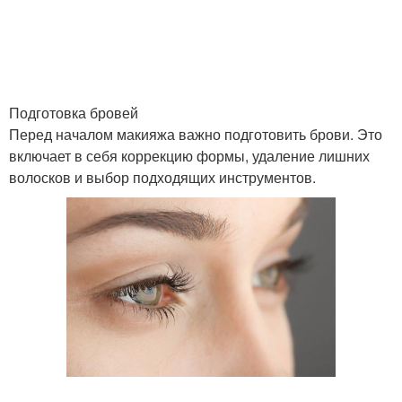
Подготовка бровей
Перед началом макияжа важно подготовить брови. Это
включает в себя коррекцию формы, удаление лишних
волосков и выбор подходящих инструментов.