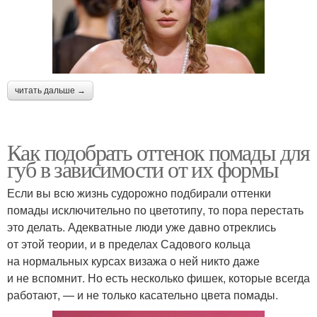
читать дальше →
Как подобрать оттенок помады для
губ в зависимости от их формы
Если вы всю жизнь судорожно подбирали оттенки
помады исключительно по цветотипу, то пора перестать
это делать. Адекватные люди уже давно отреклись
от этой теории, и в пределах Садового кольца
на нормальных курсах визажа о ней никто даже
и не вспомнит. Но есть несколько фишек, которые всегда
работают, — и не только касательно цвета помады.