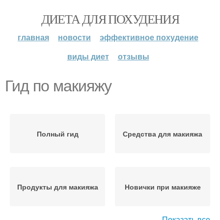
ДИЕТА ДЛЯ ПОХУДЕНИЯ
главная
новости
эффективное похудение
виды диет
отзывы
Гид по макияжу
Полный гид
Средства для макияжа
Продукты для макияжа
Новички при макияже
Показать все