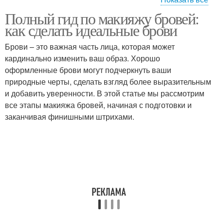
Полный гид по макияжу бровей:
Инструменты для
как сделать идеальные брови
макияжа
Брови – это важная часть лица, которая может
кардинально изменить ваш образ. Хорошо
оформленные брови могут подчеркнуть ваши
природные черты, сделать взгляд более выразительным
и добавить уверенности. В этой статье мы рассмотрим
все этапы макияжа бровей, начиная с подготовки и
заканчивая финишными штрихами.