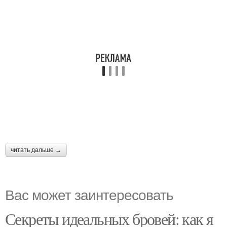
читать дальше →
Вас может заинтересовать
Секреты идеальных бровей: как я