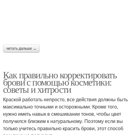
читать дальше →
Как правильно корректировать
брови с помощью косметики:
советы и хитрости
Краской работать непросто, все действия должны быть
максимально точными и осторожными. Кроме того,
нужно иметь навык в смешивании тонов, чтобы цвет
получился близким к натуральному. Поэтому если вы
только учитесь правильно красить брови, этот способ