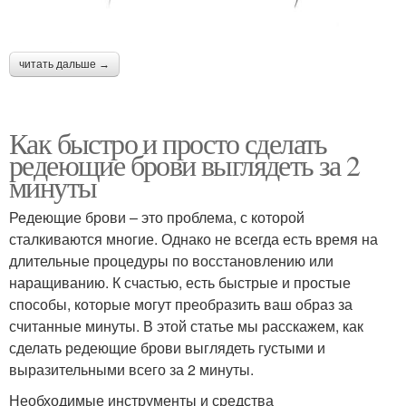
читать дальше →
Как быстро и просто сделать
редеющие брови выглядеть за 2
минуты
Редеющие брови – это проблема, с которой
сталкиваются многие. Однако не всегда есть время на
длительные процедуры по восстановлению или
наращиванию. К счастью, есть быстрые и простые
способы, которые могут преобразить ваш образ за
считанные минуты. В этой статье мы расскажем, как
сделать редеющие брови выглядеть густыми и
выразительными всего за 2 минуты.
Необходимые инструменты и средства