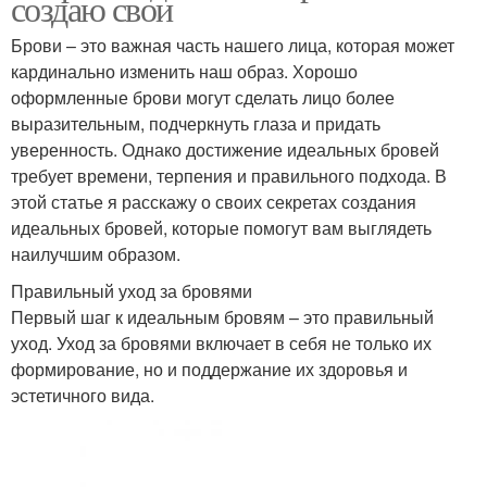
создаю свои
Брови – это важная часть нашего лица, которая может
кардинально изменить наш образ. Хорошо
оформленные брови могут сделать лицо более
выразительным, подчеркнуть глаза и придать
уверенность. Однако достижение идеальных бровей
требует времени, терпения и правильного подхода. В
этой статье я расскажу о своих секретах создания
идеальных бровей, которые помогут вам выглядеть
наилучшим образом.
Правильный уход за бровями
Первый шаг к идеальным бровям – это правильный
уход. Уход за бровями включает в себя не только их
формирование, но и поддержание их здоровья и
эстетичного вида.