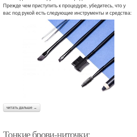
Прежде чем приступить к процедуре, убедитесь, что у
вас под рукой есть следующие инструменты и средства:
читать дальше →
Тонкие брови-ниточки: