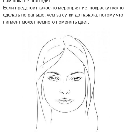
вам пока не подходит.
Если предстоит какое-то мероприятие, покраску нужно
сделать не раньше, чем за сутки до начала, потому что
пигмент может немного поменять цвет.